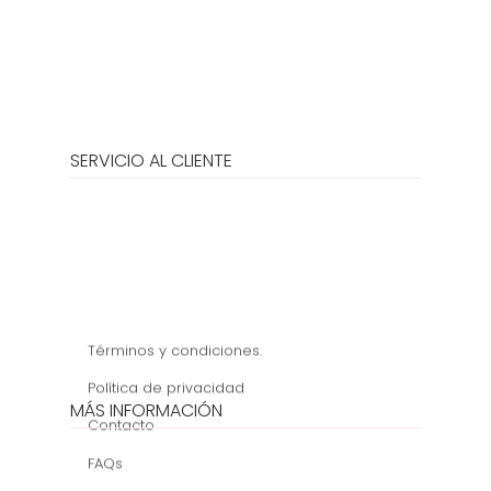
SERVICIO AL CLIENTE
Términos y condiciones.
Política de privacidad
MÁS INFORMACIÓN
Contacto
FAQs