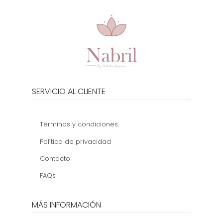
SERVICIO AL CLIENTE
Términos y condiciones.
Política de privacidad
Contacto
FAQs
MÁS INFORMACIÓN