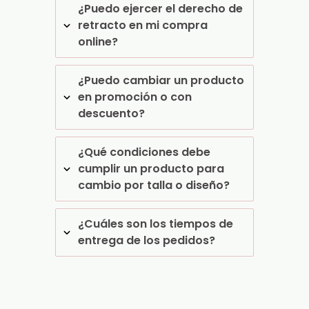
¿Puedo ejercer el derecho de
retracto en mi compra
online?
¿Puedo cambiar un producto
en promoción o con
descuento?
¿Qué condiciones debe
cumplir un producto para
cambio por talla o diseño?
¿Cuáles son los tiempos de
entrega de los pedidos?