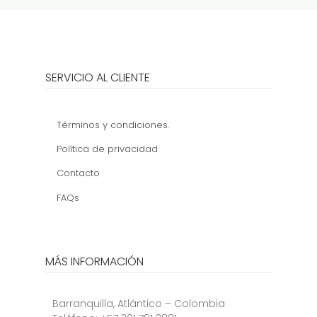
SERVICIO AL CLIENTE
Términos y condiciones.
Política de privacidad
Contacto
FAQs
MÁS INFORMACIÓN
Barranquilla, Atlántico – Colombia