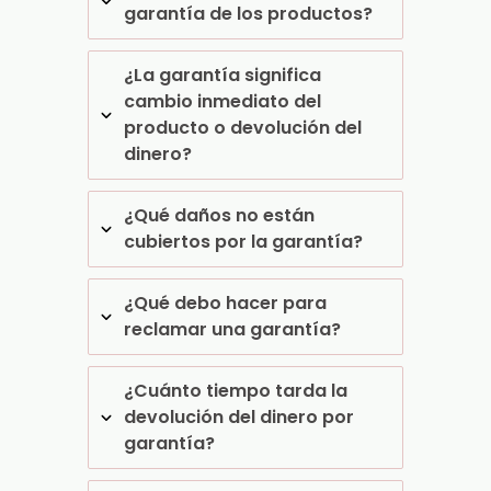
garantía de los productos?
¿La garantía significa
cambio inmediato del
producto o devolución del
dinero?
¿Qué daños no están
cubiertos por la garantía?
¿Qué debo hacer para
reclamar una garantía?
¿Cuánto tiempo tarda la
devolución del dinero por
garantía?