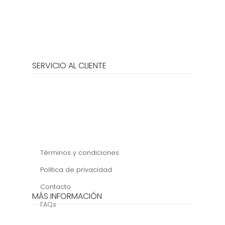
SERVICIO AL CLIENTE
Términos y condiciones.
Política de privacidad
Contacto
MÁS INFORMACIÓN
FAQs