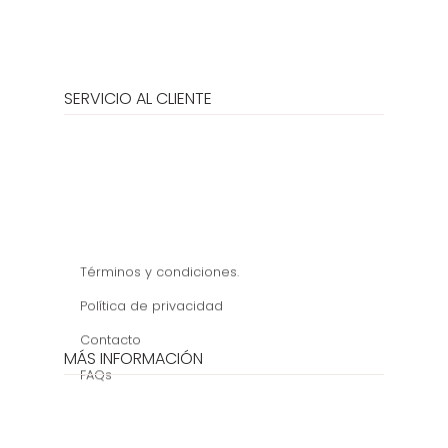
SERVICIO AL CLIENTE
Términos y condiciones.
Política de privacidad
Contacto
MÁS INFORMACIÓN
FAQs