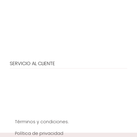
SERVICIO AL CLIENTE
Términos y condiciones.
Política de privacidad