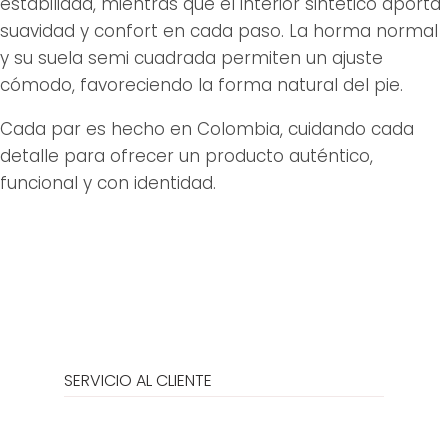
estabilidad, mientras que el interior sintético aporta
suavidad y confort en cada paso. La horma normal
y su suela semi cuadrada permiten un ajuste
cómodo, favoreciendo la forma natural del pie.
Cada par es hecho en Colombia, cuidando cada
detalle para ofrecer un producto auténtico,
funcional y con identidad.
SERVICIO AL CLIENTE