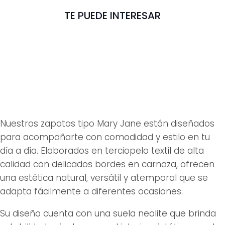
TE PUEDE INTERESAR
Nuestros zapatos tipo Mary Jane están diseñados
para acompañarte con comodidad y estilo en tu
día a día. Elaborados en terciopelo textil de alta
calidad con delicados bordes en carnaza, ofrecen
una estética natural, versátil y atemporal que se
adapta fácilmente a diferentes ocasiones.
Su diseño cuenta con una suela neolite que brinda